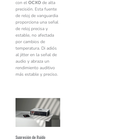
con el
OCXO
de alta
precisión. Esta fuente
de reloj de vanguardia
proporciona una señal
de reloj precisa y
estable, no afectada
por cambios de
temperatura. Di adiós
al jitter en la señal de
audio y abraza un
rendimiento auditivo
más estable y preciso.
Supresión de Ruido