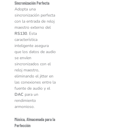
Sincronización Perfecta
Adopta una
sincronización perfecta
con la entrada de reloj
maestro externo del
RS130
. Esta
característica
inteligente asegura
que los datos de audio
se envíen
sincronizados con el
reloj maestro,
eliminando el jitter en
las conexiones entre la
fuente de audio y el
DAC
para un
rendimiento
armonioso.
Música, Almacenada para la
Perfección