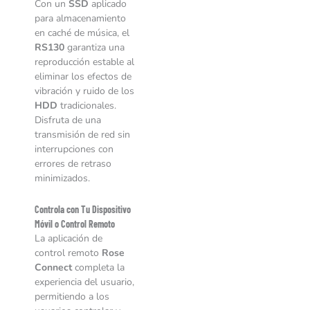
Con un
SSD
aplicado
para almacenamiento
en caché de música, el
RS130
garantiza una
reproducción estable al
eliminar los efectos de
vibración y ruido de los
HDD
tradicionales.
Disfruta de una
transmisión de red sin
interrupciones con
errores de retraso
minimizados.
Controla con Tu Dispositivo
Móvil o Control Remoto
La aplicación de
control remoto
Rose
Connect
completa la
experiencia del usuario,
permitiendo a los