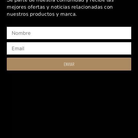
mejores ofertas y noticias relacionadas con
nuestros productos y marca.
Nombre
Email
ENVIAR