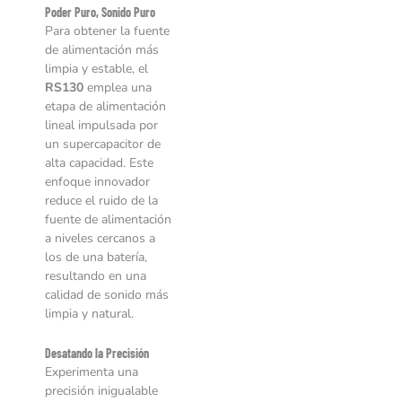
Poder Puro, Sonido Puro
Para obtener la fuente
de alimentación más
limpia y estable, el
RS130
emplea una
etapa de alimentación
lineal impulsada por
un supercapacitor de
alta capacidad. Este
enfoque innovador
reduce el ruido de la
fuente de alimentación
a niveles cercanos a
los de una batería,
resultando en una
calidad de sonido más
limpia y natural.
Desatando la Precisión
Experimenta una
precisión inigualable