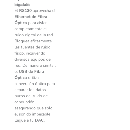
Inigualable
El
RS130
aprovecha el
Ethernet de Fibra
Óptica
para aislar
completamente el
ruido digital de la red.
Bloquea eficazmente
las fuentes de ruido
físico, incluyendo
diversos equipos de
red. De manera similar,
el
USB de Fibra
Óptica
utiliza
conversión óptica para
separar los datos
puros del ruido de
conducción,
asegurando que solo
el sonido impecable
llegue a tu
DAC
.