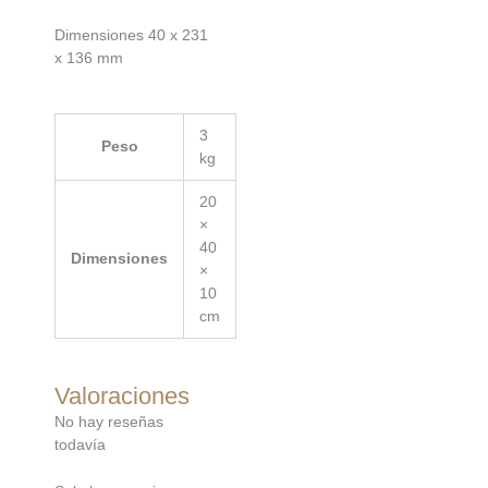
Dimensiones 40 x 231
x 136 mm
3
Peso
kg
20
×
40
Dimensiones
×
10
cm
Valoraciones
No hay reseñas
todavía