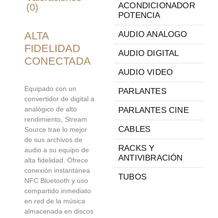
ACONDICIONADOR
(0)
POTENCIA
ALTA
AUDIO ANALOGO
FIDELIDAD
AUDIO DIGITAL
CONECTADA
AUDIO VIDEO
Equipado con un
PARLANTES
convertidor de digital a
analógico de alto
PARLANTES CINE
rendimiento, Stream
CABLES
Source trae lo mejor
de sus archivos de
RACKS Y
audio a su equipo de
ANTIVIBRACIÓN
alta fidelidad. Ofrece
conexión instantánea
TUBOS
NFC Bluetooth y uso
compartido inmediato
en red de la música
almacenada en discos