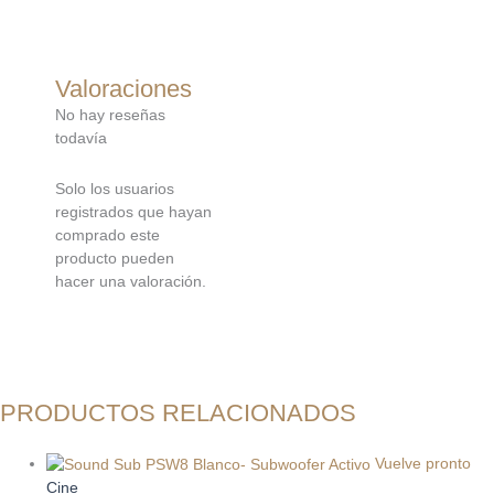
Valoraciones
No hay reseñas
todavía
Solo los usuarios
registrados que hayan
comprado este
producto pueden
hacer una valoración.
PRODUCTOS RELACIONADOS
Vuelve pronto
Cine