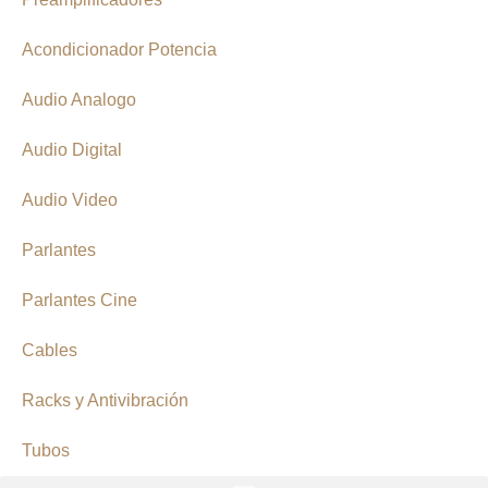
Acondicionador Potencia
Audio Analogo
Audio Digital
Audio Video
Parlantes
Parlantes Cine
Cables
Racks y Antivibración
Tubos