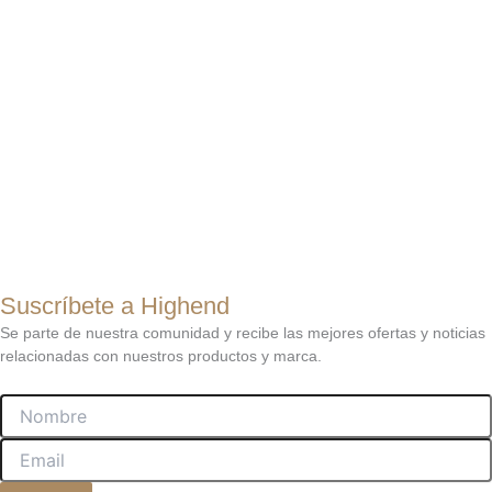
Suscríbete a Highend
Se parte de nuestra comunidad y recibe las mejores ofertas y noticias
relacionadas con nuestros productos y marca.
Nombre
Email