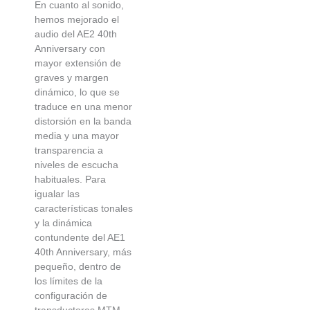
En cuanto al sonido,
hemos mejorado el
audio del AE2 40th
Anniversary con
mayor extensión de
graves y margen
dinámico, lo que se
traduce en una menor
distorsión en la banda
media y una mayor
transparencia a
niveles de escucha
habituales. Para
igualar las
características tonales
y la dinámica
contundente del AE1
40th Anniversary, más
pequeño, dentro de
los límites de la
configuración de
transductores MTM