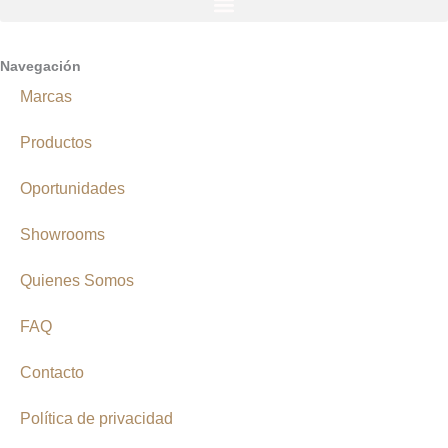
Navegación
Marcas
Productos
Oportunidades
Showrooms
Quienes Somos
FAQ
Contacto
Política de privacidad