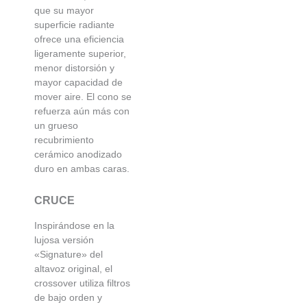
que su mayor
superficie radiante
ofrece una eficiencia
ligeramente superior,
menor distorsión y
mayor capacidad de
mover aire. El cono se
refuerza aún más con
un grueso
recubrimiento
cerámico anodizado
duro en ambas caras.
CRUCE
Inspirándose en la
lujosa versión
«Signature» del
altavoz original, el
crossover utiliza filtros
de bajo orden y