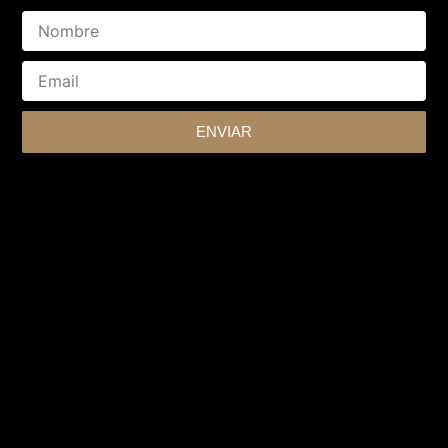
Nombre
Email
ENVIAR