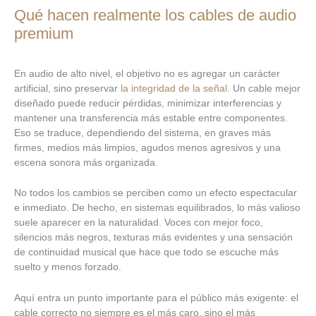
Qué hacen realmente los cables de audio
premium
En audio de alto nivel, el objetivo no es agregar un carácter
artificial, sino preservar
la integridad de la señal
. Un cable mejor
diseñado puede reducir pérdidas, minimizar interferencias y
mantener una transferencia más estable entre componentes.
Eso se traduce, dependiendo del sistema, en graves más
firmes, medios más limpios, agudos menos agresivos y una
escena sonora más organizada.
No todos los cambios se perciben como un efecto espectacular
e inmediato. De hecho, en sistemas equilibrados, lo más valioso
suele aparecer en la naturalidad. Voces con mejor foco,
silencios más negros, texturas más evidentes y una sensación
de continuidad musical que hace que todo se escuche más
suelto y menos forzado.
Aquí entra un punto importante para el público más exigente: el
cable correcto no siempre es el más caro, sino el más