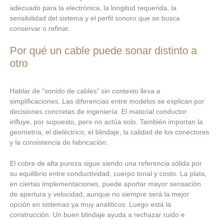
adecuado para la electrónica, la longitud requerida, la
sensibilidad del sistema y el perfil sonoro que se busca
conservar o refinar.
Por qué un cable puede sonar distinto a
otro
Hablar de “sonido de cables” sin contexto lleva a
simplificaciones. Las diferencias entre modelos se explican por
decisiones concretas de ingeniería. El material conductor
influye, por supuesto, pero no actúa solo. También importan la
geometría, el dieléctrico, el blindaje, la calidad de los conectores
y la consistencia de fabricación.
El cobre de alta pureza sigue siendo una referencia sólida por
su equilibrio entre conductividad, cuerpo tonal y costo. La plata,
en ciertas implementaciones, puede aportar mayor sensación
de apertura y velocidad, aunque no siempre será la mejor
opción en sistemas ya muy analíticos. Luego está la
construcción. Un buen blindaje ayuda a rechazar ruido e