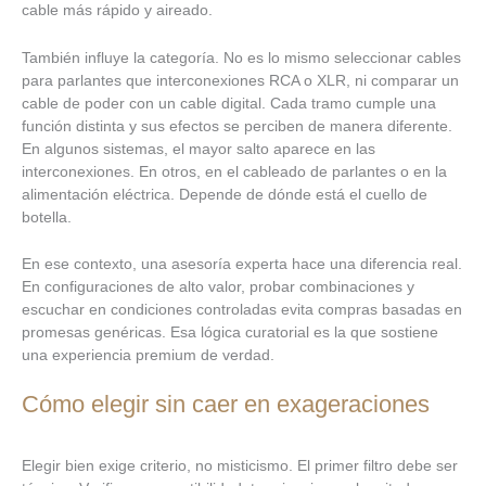
cable más rápido y aireado.
También influye la categoría. No es lo mismo seleccionar cables
para parlantes que interconexiones RCA o XLR, ni comparar un
cable de poder con un cable digital. Cada tramo cumple una
función distinta y sus efectos se perciben de manera diferente.
En algunos sistemas, el mayor salto aparece en las
interconexiones. En otros, en el cableado de parlantes o en la
alimentación eléctrica. Depende de dónde está el cuello de
botella.
En ese contexto, una asesoría experta hace una diferencia real.
En configuraciones de alto valor, probar combinaciones y
escuchar en condiciones controladas evita compras basadas en
promesas genéricas. Esa lógica curatorial es la que sostiene
una experiencia premium de verdad.
Cómo elegir sin caer en exageraciones
Elegir bien exige criterio, no misticismo. El primer filtro debe ser