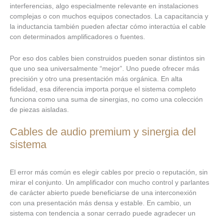
interferencias, algo especialmente relevante en instalaciones
complejas o con muchos equipos conectados. La capacitancia y
la inductancia también pueden afectar cómo interactúa el cable
con determinados amplificadores o fuentes.
Por eso dos cables bien construidos pueden sonar distintos sin
que uno sea universalmente “mejor”. Uno puede ofrecer más
precisión y otro una presentación más orgánica. En alta
fidelidad, esa diferencia importa porque el sistema completo
funciona como una suma de sinergias, no como una colección
de piezas aisladas.
Cables de audio premium y sinergia del
sistema
El error más común es elegir cables por precio o reputación, sin
mirar el conjunto. Un amplificador con mucho control y parlantes
de carácter abierto puede beneficiarse de una interconexión
con una presentación más densa y estable. En cambio, un
sistema con tendencia a sonar cerrado puede agradecer un