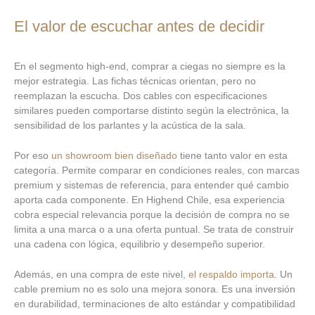
El valor de escuchar antes de decidir
En el segmento high-end, comprar a ciegas no siempre es la
mejor estrategia. Las fichas técnicas orientan, pero no
reemplazan la escucha. Dos cables con especificaciones
similares pueden comportarse distinto según la electrónica, la
sensibilidad de los parlantes y la acústica de la sala.
Por eso
un showroom bien diseñado
tiene tanto valor en esta
categoría. Permite comparar en condiciones reales, con marcas
premium y sistemas de referencia, para entender qué cambio
aporta cada componente. En Highend Chile, esa experiencia
cobra especial relevancia porque la decisión de compra no se
limita a una marca o a una oferta puntual. Se trata de construir
una cadena con lógica, equilibrio y desempeño superior.
Además, en una compra de este nivel,
el respaldo importa
. Un
cable premium no es solo una mejora sonora. Es una inversión
en durabilidad, terminaciones de alto estándar y compatibilidad