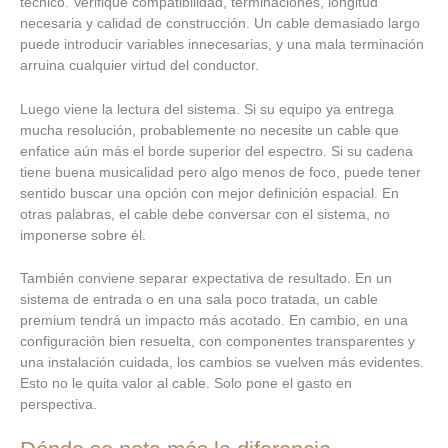
técnico. Verifique compatibilidad, terminaciones, longitud
necesaria y calidad de construcción. Un cable demasiado largo
puede introducir variables innecesarias, y una mala terminación
arruina cualquier virtud del conductor.
Luego viene la lectura del sistema. Si su equipo ya entrega
mucha resolución, probablemente no necesite un cable que
enfatice aún más el borde superior del espectro. Si su cadena
tiene buena musicalidad pero algo menos de foco, puede tener
sentido buscar una opción con mejor definición espacial. En
otras palabras, el cable debe conversar con el sistema, no
imponerse sobre él.
También conviene separar expectativa de resultado. En un
sistema de entrada o en una sala poco tratada, un cable
premium tendrá un impacto más acotado. En cambio, en una
configuración bien resuelta, con componentes transparentes y
una instalación cuidada, los cambios se vuelven más evidentes.
Esto no le quita valor al cable. Solo pone el gasto en
perspectiva.