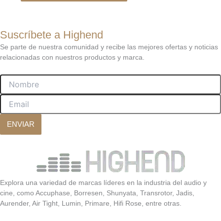
Suscríbete a Highend
Se parte de nuestra comunidad y recibe las mejores ofertas y noticias
relacionadas con nuestros productos y marca.
Nombre
Email
ENVIAR
Explora una variedad de marcas líderes en la industria del audio y
cine, como Accuphase, Borresen, Shunyata, Transrotor, Jadis,
Aurender, Air Tight, Lumin, Primare, Hifi Rose, entre otras.