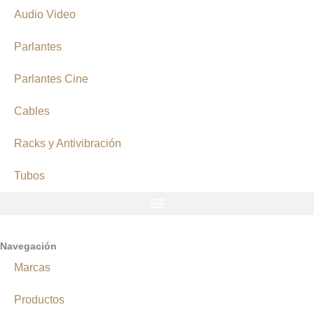
Audio Video
Parlantes
Parlantes Cine
Cables
Racks y Antivibración
Tubos
Navegación
Marcas
Productos