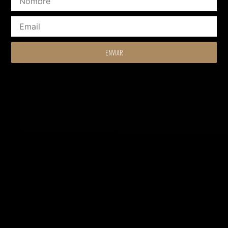
Email
ENVIAR