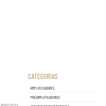
CATEGORIAS
AMPLIFICADORES
PREAMPLIFICADORES
 anteriores