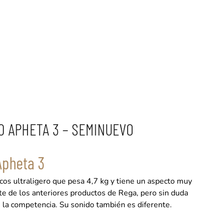
0 APHETA 3 – SEMINUEVO
Apheta 3
scos ultraligero que pesa 4,7 kg y tiene un aspecto muy
te de los anteriores productos de Rega, pero sin duda
e la competencia. Su sonido también es diferente.