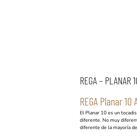
REGA – PLANAR 1
REGA Planar 10 
El Planar 10 es un tocadi
diferente. No muy diferen
diferente de la mayoría d