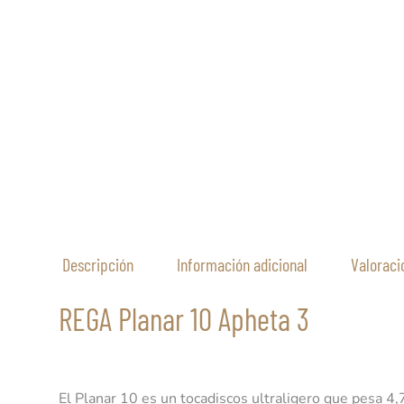
Descripción
Información adicional
Valoraci
REGA Planar 10 Apheta 3
El Planar 10 es un tocadiscos ultraligero que pesa 4,