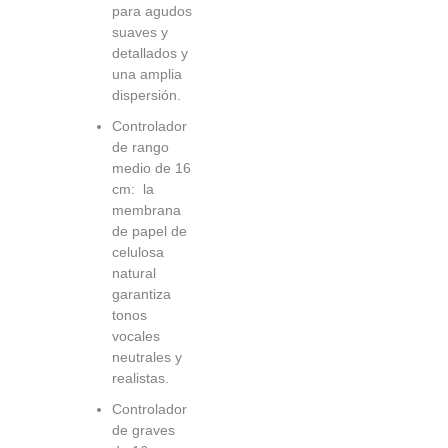
para agudos
suaves y
detallados y
una amplia
dispersión.
Controlador
de rango
medio de 16
cm: la
membrana
de papel de
celulosa
natural
garantiza
tonos
vocales
neutrales y
realistas.
Controlador
de graves