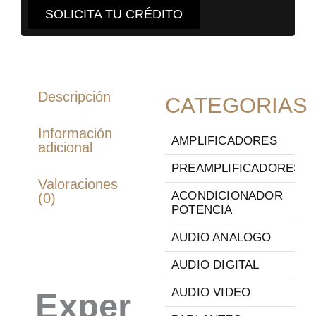
SOLICITA TU CRÉDITO
Descripción
CATEGORIAS
Información
AMPLIFICADORES
adicional
PREAMPLIFICADORES
Valoraciones
ACONDICIONADOR
(0)
POTENCIA
AUDIO ANALOGO
AUDIO DIGITAL
AUDIO VIDEO
Exper