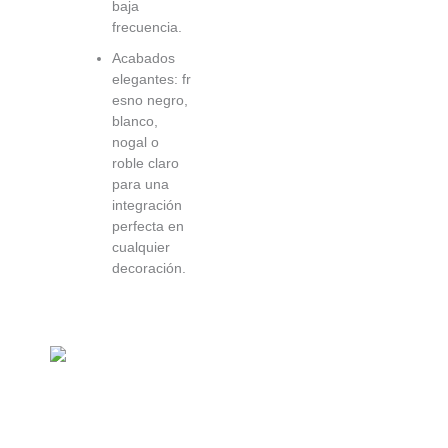
baja
frecuencia.
Acabados
elegantes: fr
esno negro,
blanco,
nogal o
roble claro
para una
integración
perfecta en
cualquier
decoración.