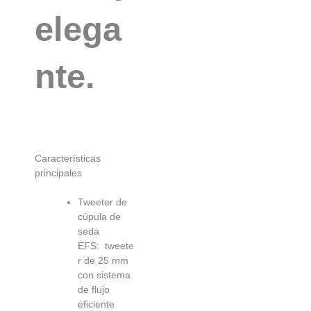
elega
nte.
Características
principales
Tweeter de
cúpula de
seda
EFS: tweete
r de 25 mm
con sistema
de flujo
eficiente