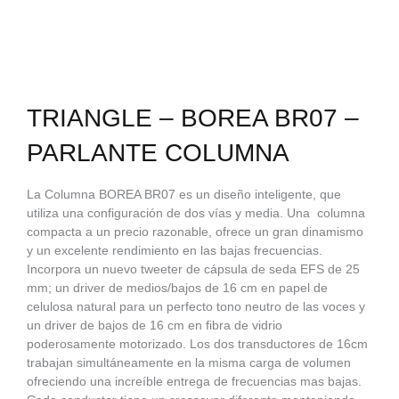
TRIANGLE – BOREA BR07 –
PARLANTE COLUMNA
La Columna BOREA BR07 es un diseño inteligente, que
utiliza una configuración de dos vías y media. Una columna
compacta a un precio razonable, ofrece un gran dinamismo
y un excelente rendimiento en las bajas frecuencias.
Incorpora un nuevo tweeter de cápsula de seda EFS de 25
mm; un driver de medios/bajos de 16 cm en papel de
celulosa natural para un perfecto tono neutro de las voces y
un driver de bajos de 16 cm en fibra de vidrio
poderosamente motorizado. Los dos transductores de 16cm
trabajan simultáneamente en la misma carga de volumen
ofreciendo una increíble entrega de frecuencias mas bajas.