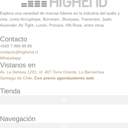
Explora una variedad de marcas líderes en la industria del audio y
cine, como Accuphase, Borresen, Shunyata, Transrotor, Jadis,
Aurender, Air Tight, Lumin, Primare, Hifi Rose, entre otras.
Contacto
+569 7 966 89 86
contacto@highend.cl
WhatsAapp
Vistanos en
Av. La Dehesa 1201, of. 407 Torre Oriente, Lo Barnechea
Santiago de Chile,
Con
previo
agendamiento
web
Tienda
Navegación