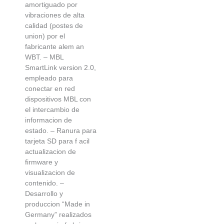
amortiguado por
vibraciones de alta
calidad (postes de
union) por el
fabricante alem an
WBT. – MBL
SmartLink version 2.0,
empleado para
conectar en red
dispositivos MBL con
el intercambio de
informacion de
estado. – Ranura para
tarjeta SD para f acil
actualizacion de
firmware y
visualizacion de
contenido. –
Desarrollo y
produccion “Made in
Germany” realizados