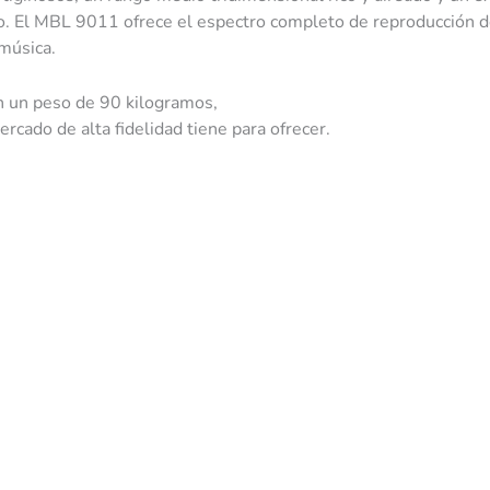
o. El MBL 9011 ofrece el espectro completo de reproducción d
 música.
 un peso de 90 kilogramos,
cado de alta fidelidad tiene para ofrecer.