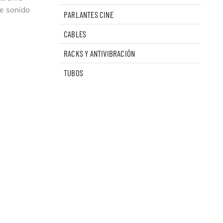
e sonido
PARLANTES CINE
CABLES
RACKS Y ANTIVIBRACIÓN
TUBOS