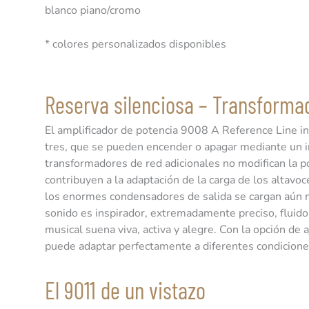
blanco piano/cromo
* colores personalizados disponibles
Reserva silenciosa – Transforma
El amplificador de potencia 9008 A Reference Line i
tres, que se pueden encender o apagar mediante un in
transformadores de red adicionales no modifican la p
contribuyen a la adaptación de la carga de los altavo
los enormes condensadores de salida se cargan aún m
sonido es inspirador, extremadamente preciso, fluido
musical suena viva, activa y alegre. Con la opción de
puede adaptar perfectamente a diferentes condiciones
El 9011 de un vistazo