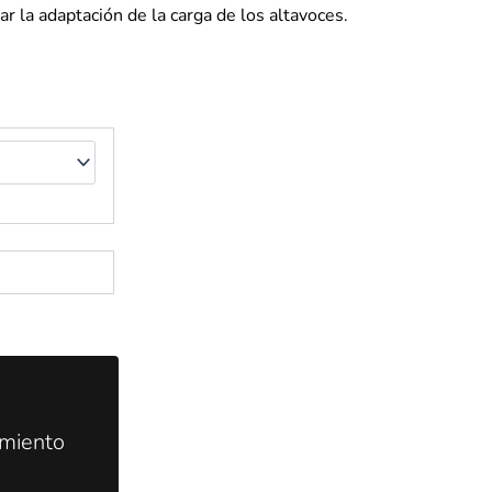
tar la adaptación de la carga de los altavoces.
amiento