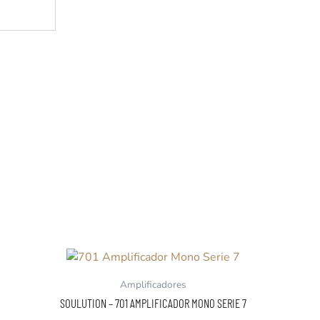
Amplificadores
SOULUTION – 701 AMPLIFICADOR MONO SERIE 7