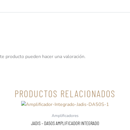
te producto pueden hacer una valoración.
PRODUCTOS RELACIONADOS
Amplificadores
JADIS – DA50S AMPLIFICADOR INTEGRADO