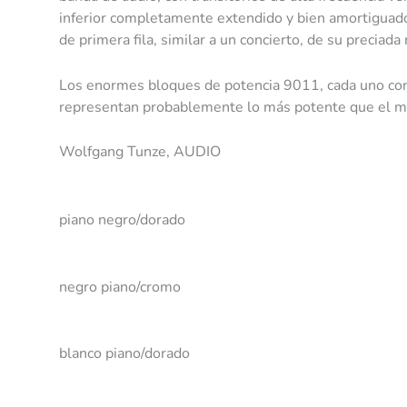
inferior completamente extendido y bien amortiguad
de primera fila, similar a un concierto, de su preciada
Los enormes bloques de potencia 9011, cada uno con
representan probablemente lo más potente que el mer
Wolfgang Tunze, AUDIO
piano negro/dorado
negro piano/cromo
blanco piano/dorado