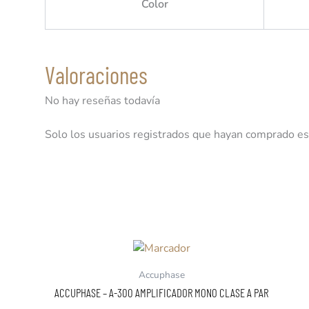
Color
Valoraciones
No hay reseñas todavía
Solo los usuarios registrados que hayan comprado es
Accuphase
ACCUPHASE – A-300 AMPLIFICADOR MONO CLASE A PAR