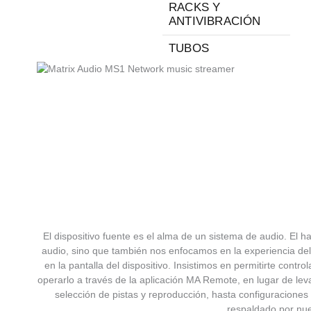
RACKS Y
ANTIVIBRACIÓN
TUBOS
El dispositivo fuente es el alma de un sistema de audio. El h
audio, sino que también nos enfocamos en la experiencia del
en la pantalla del dispositivo. Insistimos en permitirte cont
operarlo a través de la aplicación MA Remote, en lugar de lev
selección de pistas y reproducción, hasta configuraciones 
respaldado por nue