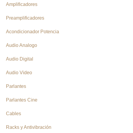
Amplificadores
Preamplificadores
Acondicionador Potencia
Audio Analogo
Audio Digital
Audio Video
Parlantes
Parlantes Cine
Cables
Racks y Antivibración