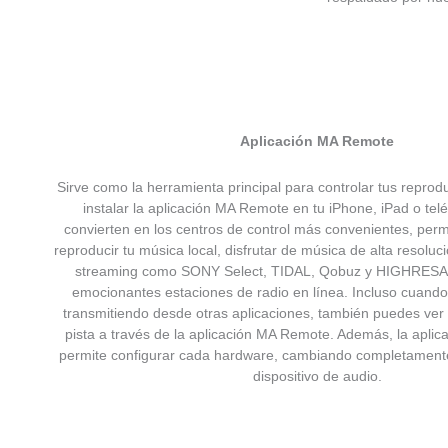
Aplicación MA Remote
Sirve como la herramienta principal para controlar tus reprod
instalar la aplicación MA Remote en tu iPhone, iPad o tel
convierten en los centros de control más convenientes, perm
reproducir tu música local, disfrutar de música de alta resolu
streaming como SONY Select, TIDAL, Qobuz y HIGHRESA
emocionantes estaciones de radio en línea. Incluso cuando
transmitiendo desde otras aplicaciones, también puedes ver 
pista a través de la aplicación MA Remote. Además, la apli
permite configurar cada hardware, cambiando completamente
dispositivo de audio.