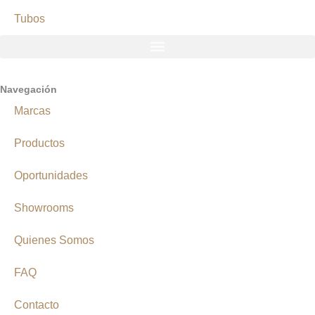
Tubos
Navegación
Marcas
Productos
Oportunidades
Showrooms
Quienes Somos
FAQ
Contacto